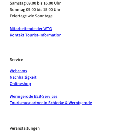
Samstag 09.00 bis 16.00 Uhr
Sonntag 09.00 bis 15.00 Uhr
Feiertage wie Sonntage
Mitarbeitende der WTG
Kontakt Tourist-Information
Service
Webcams
Nachhaltigkeit
Onlineshop
Wernigerode B2B-Services
Tourismuspartner in Schierke & Wernigerode
Veranstaltungen