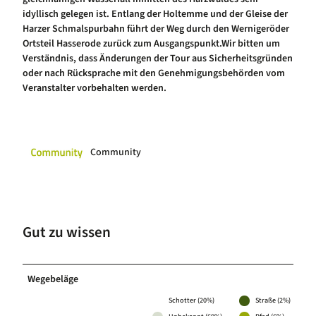
idyllisch gelegen ist. Entlang der Holtemme und der Gleise der
Harzer Schmalspurbahn führt der Weg durch den Wernigeröder
Ortsteil Hasserode zurück zum Ausgangspunkt.Wir bitten um
Verständnis, dass Änderungen der Tour aus Sicherheitsgründen
oder nach Rücksprache mit den Genehmigungsbehörden vom
Veranstalter vorbehalten werden.
Community
Gut zu wissen
Wegebeläge
Schotter (20%)
Straße (2%)