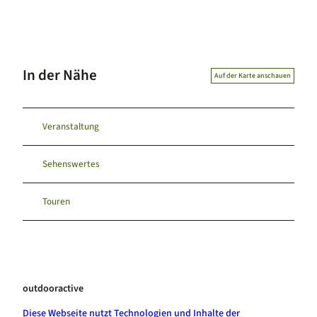
In der Nähe
Auf der Karte anschauen
Veranstaltung
Sehenswertes
Touren
outdooractive
Diese Webseite nutzt Technologien und Inhalte der