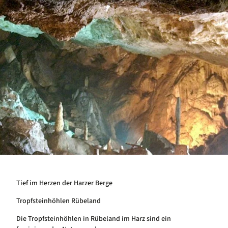
Tief im Herzen der Harzer Berge
Tropfsteinhöhlen Rübeland
Die Tropfsteinhöhlen in Rübeland im Harz sind ein