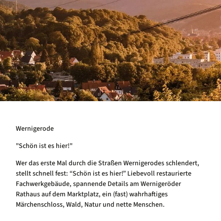
Wernigerode
"Schön ist es hier!"
Wer das erste Mal durch die Straßen Wernigerodes schlendert,
stellt schnell fest: “Schön ist es hier!” Liebevoll restaurierte
Fachwerkgebäude, spannende Details am Wernigeröder
Rathaus auf dem Marktplatz, ein (fast) wahrhaftiges
Märchenschloss, Wald, Natur und nette Menschen.