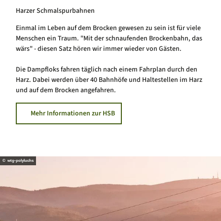
Harzer Schmalspurbahnen
Einmal im Leben auf dem Brocken gewesen zu sein ist für viele
Menschen ein Traum. "Mit der schnaufenden Brockenbahn, das
wärs" - diesen Satz hören wir immer wieder von Gästen.
Die Dampfloks fahren täglich nach einem Fahrplan durch den
Harz. Dabei werden über 40 Bahnhöfe und Haltestellen im Harz
und auf dem Brocken angefahren.
Mehr Informationen zur HSB
© wtg-polyluchs