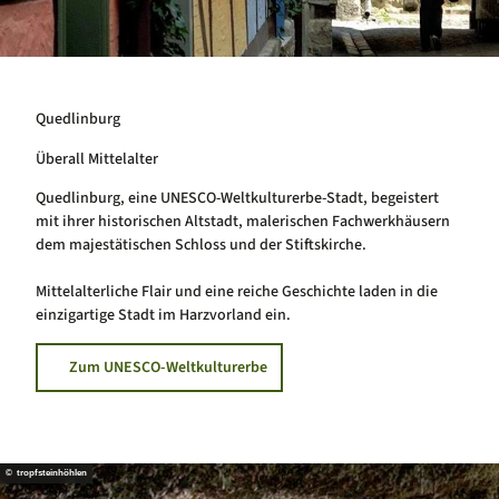
Quedlinburg
Überall Mittelalter
Quedlinburg, eine UNESCO-Weltkulturerbe-Stadt, begeistert
mit ihrer historischen Altstadt, malerischen Fachwerkhäusern
dem majestätischen Schloss und der Stiftskirche.
Mittelalterliche Flair und eine reiche Geschichte laden in die
einzigartige Stadt im Harzvorland ein.
Zum UNESCO-Weltkulturerbe
© tropfsteinhöhlen