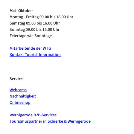
Mai- Oktober
Montag - Freitag 09.00 bis 18.00 Uhr
Samstag 09.00 bis 16.00 Uhr
Sonntag 09.00 bis 15.00 Uhr
Feiertage wie Sonntage
Mitarbeitende der WTG
Kontakt Tourist-Information
Service
Webcams
Nachhaltigkeit
Onlineshop
Wernigerode B2B-Services
Tourismuspartner in Schierke & Wernigerode