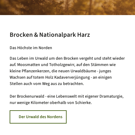
Brocken & Nationalpark Harz
Das Höchste im Norden
Das Leben im Urwald um den Brocken vergeht und steht wieder
auf. Moosmatten und Totholzgewirr, auf den Stämmen wie
kleine Pflanzenkerzen, die neuen Urwaldbäume - junges
Wachsen auf totem Holz Kadaververjüngung - an einigen
Stellen auch vom Weg aus zu betrachten.
Der Brockenurwald - eine Lebenswelt mit eigener Dramaturgie,
nur wenige Kilometer oberhalb von Schierke.
Der Urwald des Nordens