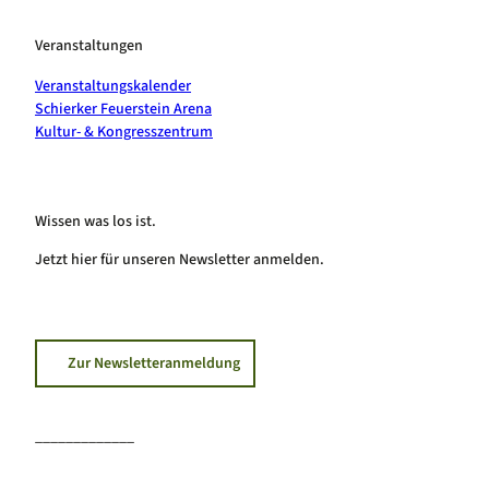
Veranstaltungen
Veranstaltungskalender
Schierker Feuerstein Arena
Kultur- & Kongresszentrum
Wissen was los ist.
Jetzt hier für unseren Newsletter anmelden.
Zur Newsletteranmeldung
_____________