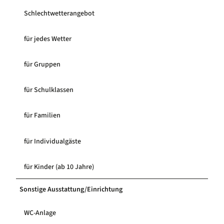
Schlechtwetterangebot
für jedes Wetter
für Gruppen
für Schulklassen
für Familien
für Individualgäste
für Kinder (ab 10 Jahre)
Sonstige Ausstattung/Einrichtung
WC-Anlage