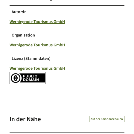
Autor:in
Wernigerode Tourismus GmbH
Organisation
Wernigerode Tourismus GmbH
Lizenz (Stammdaten)
Wernigerode Tourismus GmbH
In der Nähe
Auf der Karte anschauen