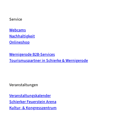
Service
Webcams
Nachhaltigkeit
Onlineshop
Wernigerode B2B-Services
Tourismuspartner in Schierke & Wernigerode
Veranstaltungen
Veranstaltungskalender
Schierker Feuerstein Arena
Kultur- & Kongresszentrum