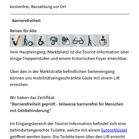
kostenfrei, Barzahlung vor Ort
Barrierefreiheit
Reisen für Alle
Vom Haupteingang (Marktplatz) ist die Tourist-Information über
einige Treppenstufen und einem historischen Foyer erreichbar.
Über den in der Marktstraße befindlichen Seiteneingang
können uns mobilitätseingeschränkte Gäste mit einem Lift
erreichen.
Wir haben das Zertifikat
"Barrierefreiheit geprüft - teilweise barrierefrei für Menschen
mit Gehbehinderung"
Im Eingangsbereich der Tourist-Information befindet sich eine
behindertengerechte Toilette, welche mit einem
Euroschlüssel
geöffnet werden kann. Die Toilette kann über den Lift erreicht