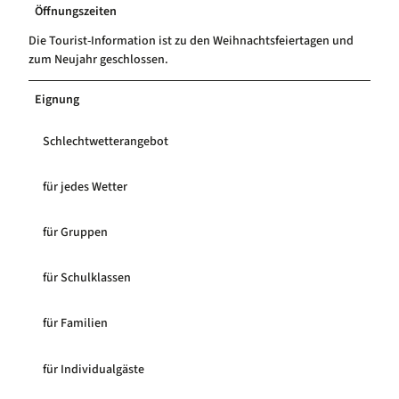
Öffnungszeiten
Die Tourist-Information ist zu den Weihnachtsfeiertagen und
zum Neujahr geschlossen.
Eignung
Schlechtwetterangebot
für jedes Wetter
für Gruppen
für Schulklassen
für Familien
für Individualgäste