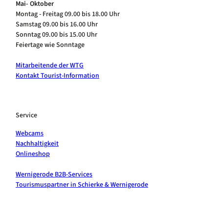
Mai- Oktober
Montag - Freitag 09.00 bis 18.00 Uhr
Samstag 09.00 bis 16.00 Uhr
Sonntag 09.00 bis 15.00 Uhr
Feiertage wie Sonntage
Mitarbeitende der WTG
Kontakt Tourist-Information
Service
Webcams
Nachhaltigkeit
Onlineshop
Wernigerode B2B-Services
Tourismuspartner in Schierke & Wernigerode