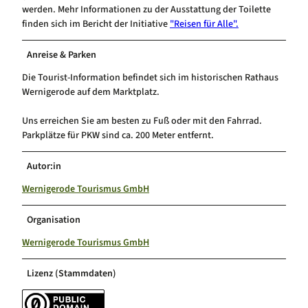
werden. Mehr Informationen zu der Ausstattung der Toilette
finden sich im Bericht der Initiative
"Reisen für Alle".
Anreise & Parken
Die Tourist-Information befindet sich im historischen Rathaus
Wernigerode auf dem Marktplatz.
Uns erreichen Sie am besten zu Fuß oder mit den Fahrrad.
Parkplätze für PKW sind ca. 200 Meter entfernt.
Autor:in
Wernigerode Tourismus GmbH
Organisation
Wernigerode Tourismus GmbH
Lizenz (Stammdaten)