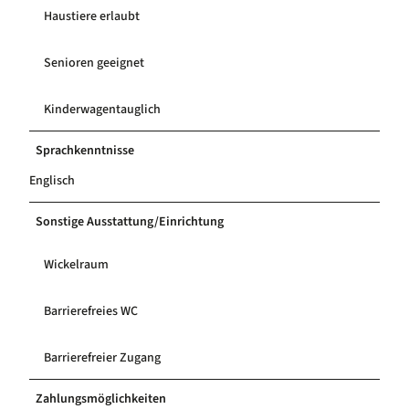
Haustiere erlaubt
Senioren geeignet
Kinderwagentauglich
Sprachkenntnisse
Englisch
Sonstige Ausstattung/Einrichtung
Wickelraum
Barrierefreies WC
Barrierefreier Zugang
Zahlungsmöglichkeiten