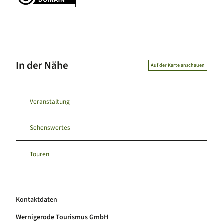
In der Nähe
Auf der Karte anschauen
Veranstaltung
Sehenswertes
Touren
Kontaktdaten
Wernigerode Tourismus GmbH