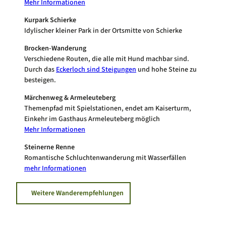
Mehr Informationen
Kurpark Schierke
Idylischer kleiner Park in der Ortsmitte von Schierke
Brocken-Wanderung
Verschiedene Routen, die alle mit Hund machbar sind.
Durch das
Eckerloch sind Steigungen
und hohe Steine zu
besteigen.
Märchenweg & Armeleuteberg
Themenpfad mit Spielstationen, endet am Kaiserturm,
Einkehr im Gasthaus Armeleuteberg möglich
Mehr Informationen
Steinerne Renne
Romantische Schluchtenwanderung mit Wasserfällen
mehr Informationen
Weitere Wanderempfehlungen