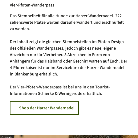
Vier-Pfoten-Wanderpass
Das Stempelheft für alle Hunde zur Harzer Wandernadel. 222
sehenswerte Plätze warten darauf erwandert und erschnüffelt
zu werden.
Der Inhalt zeigt die gleichen Stempelstellen im Pfoten-Design
des offiziellen Wanderpasses, jedoch gibt es neue, eigene
Abzeichen nur für Vierbeiner. 5 Abzeichen in Form von
Anhängern für das Halsband oder Geschirr warten auf Euch. Der
4-Pfotenkaiser ist nur im Servicebüro der Harzer Wandernadel
in Blankenburg erhältlich.
Der Vier-Pfoten-Wanderpass ist bei uns in den Tourist-
Informationen Schierke & Wernigerode erhältlich.
Shop der Harzer Wandernadel
© sora-ki