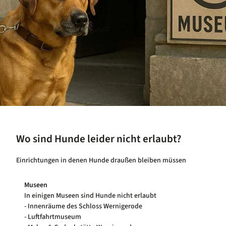
Wo sind Hunde leider nicht erlaubt?
Einrichtungen in denen Hunde draußen bleiben müssen
Museen
In einigen Museen sind Hunde nicht erlaubt
- Innenräume des Schloss Wernigerode
- Luftfahrtmuseum