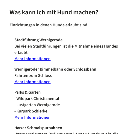
Was kann ich mit Hund machen?
Einrichtungen in denen Hunde erlaubt sind
Stadtführung Wernigerode
Bei vielen Stadtführungen ist die Mitnahme eines Hundes
erlaubt
Mehr Informationen
Wernigeröder Bimmelbahn oder Schlossbahn
Fahrten zum Schloss
Mehr Informationen
Parks & Gärten
- Wildpark Christianental
- Lustgarten Wernigerode
- Kurpark Schierke
Mehr Informationen
Harzer Schmalspurbahnen