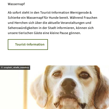
Wassernapf
Ab sofort steht in den Tourist-Information Wernigerode &
Schierke ein Wassernapf für Hunde bereit. Während Frauchen
und Herrchen sich über die aktuelle Veranstaltungen und
Sehenswürdigkeiten in der Stadt informieren, können sich
unsere tierischen Gäste eine kleine Pause gönnen.
Tourist-Information
© unsplash_rafaella_waasdorp