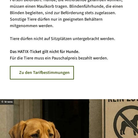
müssen einen Maulkorb tragen. Blindenführhunde, die einen
Blinden begleiten, sind zur Beförderung stets zugelassen.
Sonstige Tiere dürfen nur in geeigneten Behältern
mitgenommen werden.
Tiere dürfen nicht auf Sitzplätzen untergebracht werden.
Das HATIX-Ticket gilt nicht für Hunde.
Für die Tiere muss ein Pauschalpreis bezahlt werden.
Zu den Tarifbestimmungen
© ki-sora