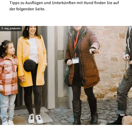
Tipps zu Ausflügen und Unterkünften mit Hund finden Sie auf
der folgenden Seite.
© wtg_polyluchs