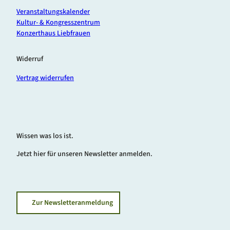
Veranstaltungskalender
Kultur- & Kongresszentrum
Konzerthaus Liebfrauen
Widerruf
Vertrag widerrufen
Wissen was los ist.
Jetzt hier für unseren Newsletter anmelden.
Zur Newsletteranmeldung