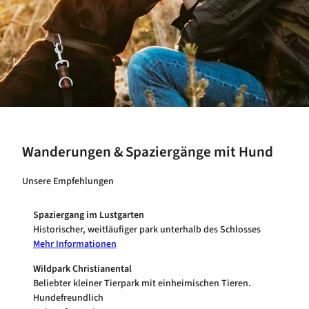
Wanderungen & Spaziergänge mit Hund
Unsere Empfehlungen
Spaziergang im Lustgarten
Historischer, weitläufiger park unterhalb des Schlosses
Mehr Informationen
Wildpark Christianental
Beliebter kleiner Tierpark mit einheimischen Tieren.
Hundefreundlich