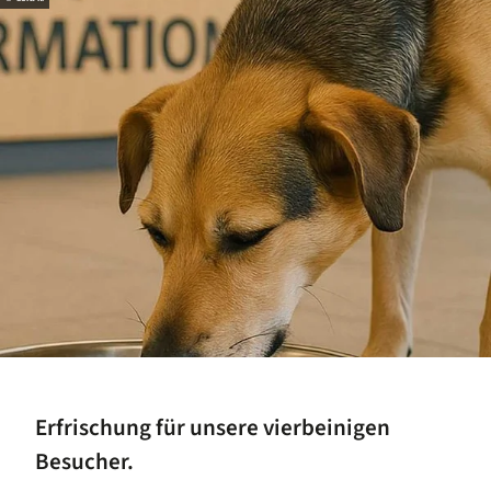
Erfrischung für unsere vierbeinigen
Besucher.