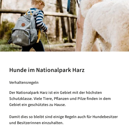
Hunde im Nationalpark Harz
Verhaltensregeln
Der Nationalpark Harz ist ein Gebiet mit der höchsten
Schutzklasse. Viele Tiere, Pflanzen und Pilze finden in dem
Gebiet ein geschütztes zu Hause.
Damit dies so bleibt sind einige Regeln auch für Hundebesitzer
und Besitzerinnen einzuhalten.