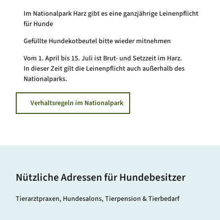
Im Nationalpark Harz gibt es eine ganzjährige Leinenpflicht
für Hunde
Gefüllte Hundekotbeutel bitte wieder mitnehmen
Vom 1. April bis 15. Juli ist Brut- und Setzzeit im Harz.
In dieser Zeit gilt die Leinenpflicht auch außerhalb des
Nationalparks.
Verhaltsregeln im Nationalpark
Nützliche Adressen für Hundebesitzer
Tierarztpraxen, Hundesalons, Tierpension & Tierbedarf