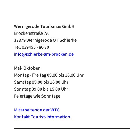
Wernigerode Tourismus GmbH
Brockenstraße 7A
38879 Wernigerode OT Schierke
Tel. 039455 - 86 80
info@schierke-am-brocken.de
Mai- Oktober
Montag - Freitag 09.00 bis 18.00 Uhr
Samstag 09.00 bis 16.00 Uhr
Sonntag 09.00 bis 15.00 Uhr
Feiertage wie Sonntage
Mitarbeitende der WTG
Kontakt Tourist-Information