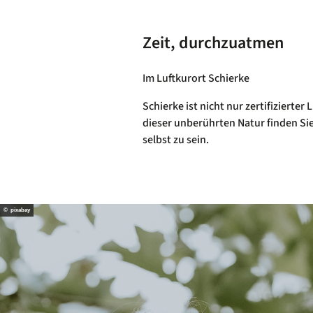
Zeit, durchzuatmen
Im Luftkurort Schierke
Schierke ist nicht nur zertifizierte
dieser unberührten Natur finden Sie
selbst zu sein.
© pixabay