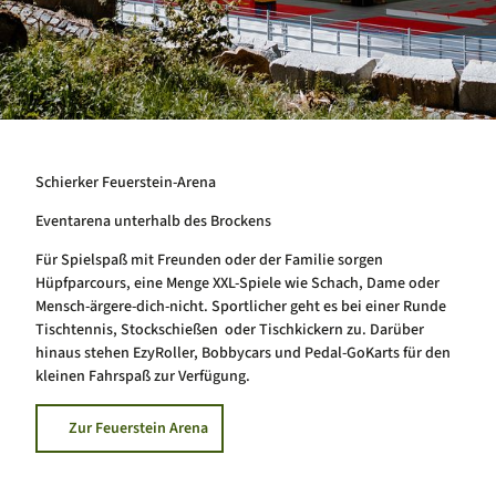
Schierker Feuerstein-Arena
Eventarena unterhalb des Brockens
Für Spielspaß mit Freunden oder der Familie sorgen
Hüpfparcours, eine Menge XXL-Spiele wie Schach, Dame oder
Mensch-ärgere-dich-nicht. Sportlicher geht es bei einer Runde
Tischtennis, Stockschießen oder Tischkickern zu. Darüber
hinaus stehen EzyRoller, Bobbycars und Pedal-GoKarts für den
kleinen Fahrspaß zur Verfügung.
Zur Feuerstein Arena