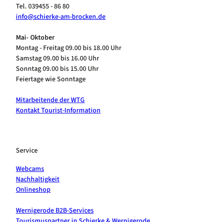
Tel. 039455 - 86 80
info@schierke-am-brocken.de
Mai- Oktober
Montag - Freitag 09.00 bis 18.00 Uhr
Samstag 09.00 bis 16.00 Uhr
Sonntag 09.00 bis 15.00 Uhr
Feiertage wie Sonntage
Mitarbeitende der WTG
Kontakt Tourist-Information
Service
Webcams
Nachhaltigkeit
Onlineshop
Wernigerode B2B-Services
Tourismuspartner in Schierke & Wernigerode