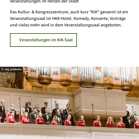
Veranstaltungen im Herzen der Stadt
Das Kultur- & Kongresszentrum, auch kurz "KiK" genannt ist ein
Veranstaltungssaal im HKK-Hotel. Komedy, Konzerte, Vorträge
und vieles mehr wird in dem Veranstaltungssaal angeboten.
Veranstaltungen im KiK-Saal
© wtg_polyluchs