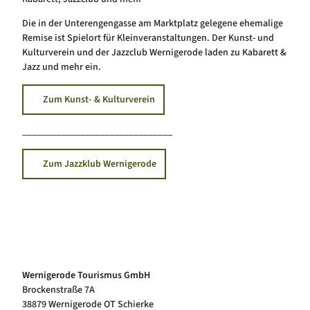
Die in der Unterengengasse am Marktplatz gelegene ehemalige
Remise ist Spielort für Kleinveranstaltungen. Der Kunst- und
Kulturverein und der Jazzclub Wernigerode laden zu Kabarett &
Jazz und mehr ein.
Zum Kunst- & Kulturverein
_______________________________
Zum Jazzklub Wernigerode
Wernigerode Tourismus GmbH
Brockenstraße 7A
38879 Wernigerode OT Schierke