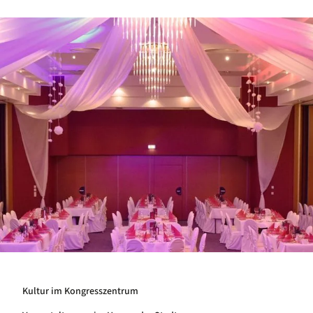
Kultur im Kongresszentrum