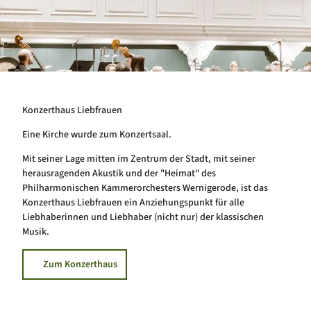
Konzerthaus Liebfrauen
Eine Kirche wurde zum Konzertsaal.
Mit seiner Lage mitten im Zentrum der Stadt, mit seiner
herausragenden Akustik und der "Heimat" des
Philharmonischen Kammerorchesters Wernigerode, ist das
Konzerthaus Liebfrauen ein Anziehungspunkt für alle
Liebhaberinnen und Liebhaber (nicht nur) der klassischen
Musik.
Zum Konzerthaus