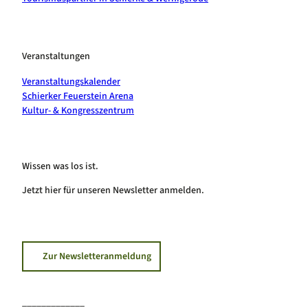
Veranstaltungen
Veranstaltungskalender
Schierker Feuerstein Arena
Kultur- & Kongresszentrum
Wissen was los ist.
Jetzt hier für unseren Newsletter anmelden.
Zur Newsletteranmeldung
_____________