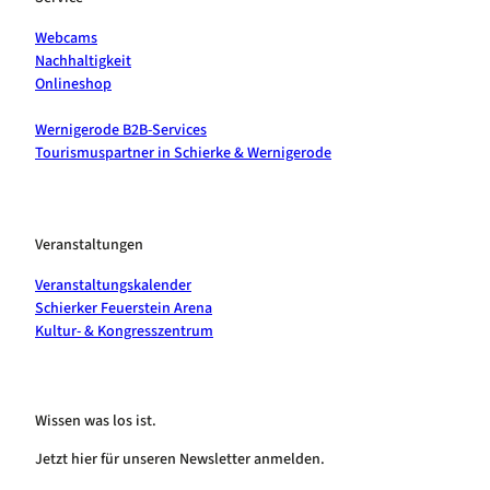
Webcams
Nachhaltigkeit
Onlineshop
Wernigerode B2B-Services
Tourismuspartner in Schierke & Wernigerode
Veranstaltungen
Veranstaltungskalender
Schierker Feuerstein Arena
Kultur- & Kongresszentrum
Wissen was los ist.
Jetzt hier für unseren Newsletter anmelden.