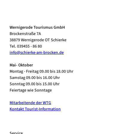
Wernigerode Tourismus GmbH
Brockenstraße 7A
38879 Wernigerode OT Schierke
Tel. 039455 - 86 80
info@schierke-am-brocken.de
Mai- Oktober
Montag - Freitag 09.00 bis 18.00 Uhr
Samstag 09.00 bis 16.00 Uhr
Sonntag 09.00 bis 15.00 Uhr
Feiertage wie Sonntage
Mitarbeitende der WTG
Kontakt Tourist-Information
Service