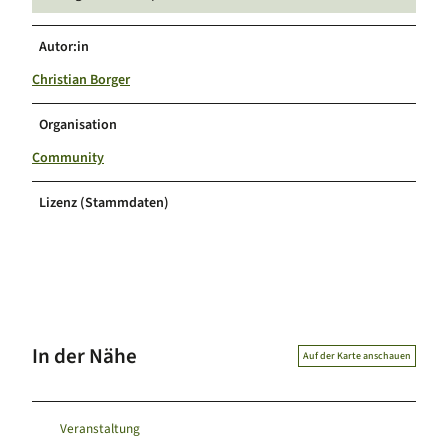
Autor:in
Christian Borger
Organisation
Community
Lizenz (Stammdaten)
In der Nähe
Auf der Karte anschauen
Veranstaltung