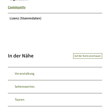
Community
Lizenz (Stammdaten)
In der Nähe
Auf der Karte anschauen
Veranstaltung
Sehenswertes
Touren