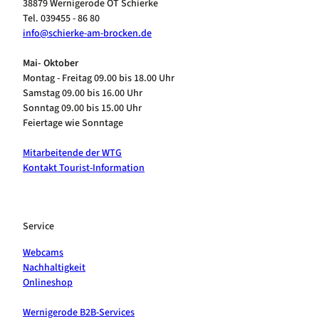
38879 Wernigerode OT Schierke
Tel. 039455 - 86 80
info@schierke-am-brocken.de
Mai- Oktober
Montag - Freitag 09.00 bis 18.00 Uhr
Samstag 09.00 bis 16.00 Uhr
Sonntag 09.00 bis 15.00 Uhr
Feiertage wie Sonntage
Mitarbeitende der WTG
Kontakt Tourist-Information
Service
Webcams
Nachhaltigkeit
Onlineshop
Wernigerode B2B-Services