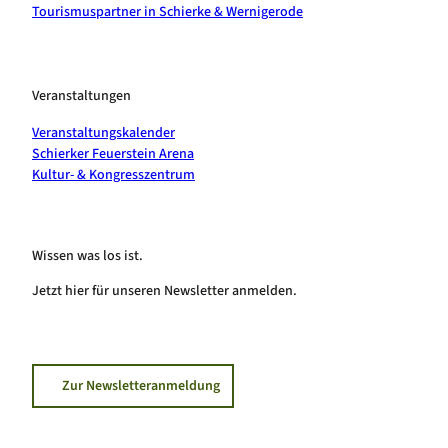
Tourismuspartner in Schierke & Wernigerode
Veranstaltungen
Veranstaltungskalender
Schierker Feuerstein Arena
Kultur- & Kongresszentrum
Wissen was los ist.
Jetzt hier für unseren Newsletter anmelden.
Zur Newsletteranmeldung