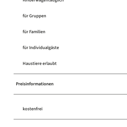
Kinderwagentauglich
für Gruppen
für Familien
für Individualgäste
Haustiere erlaubt
Preisinformationen
kostenfrei