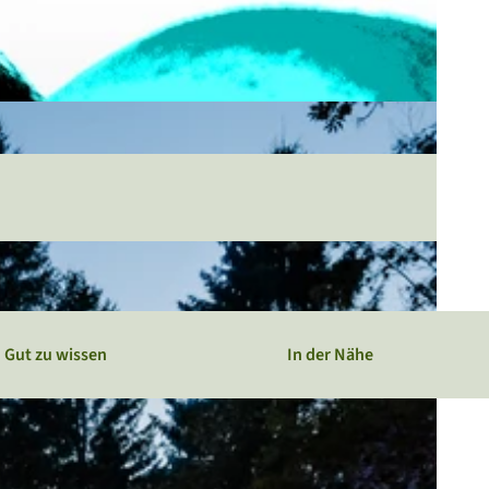
Gut zu wissen
In der Nähe