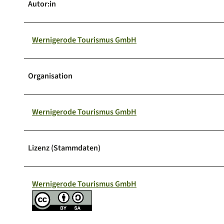
Autor:in
Wernigerode Tourismus GmbH
Organisation
Wernigerode Tourismus GmbH
Lizenz (Stammdaten)
Wernigerode Tourismus GmbH