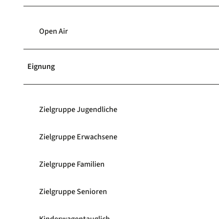
Open Air
Eignung
Zielgruppe Jugendliche
Zielgruppe Erwachsene
Zielgruppe Familien
Zielgruppe Senioren