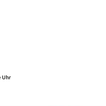
e Uhr