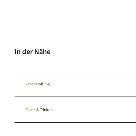
In der Nähe
Veranstaltung
Essen & Trinken