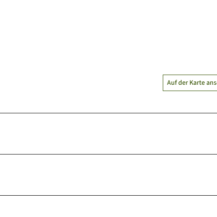
Auf der Karte an