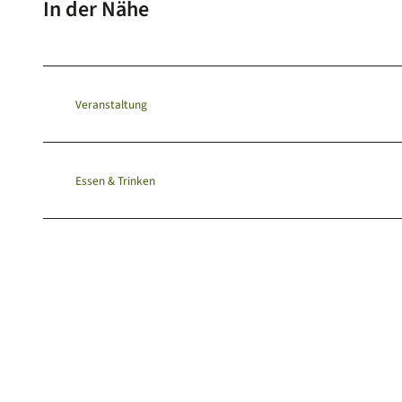
In der Nähe
Veranstaltung
Essen & Trinken