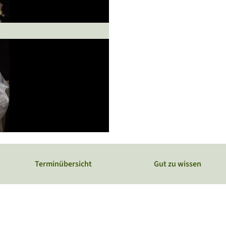
Webcams
Service
Veranstaltungskalender
Terminübersicht
Gut zu wissen