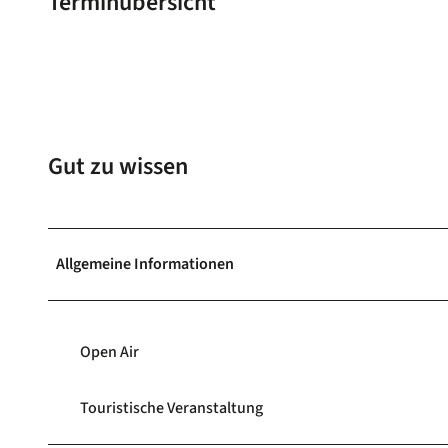
Terminübersicht
Gut zu wissen
Allgemeine Informationen
Open Air
Touristische Veranstaltung