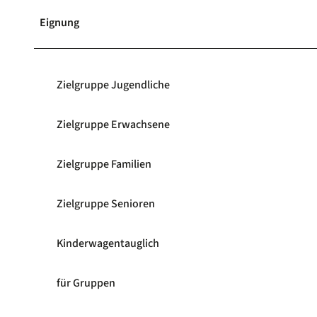
Eignung
Zielgruppe Jugendliche
Zielgruppe Erwachsene
Zielgruppe Familien
Zielgruppe Senioren
Kinderwagentauglich
für Gruppen