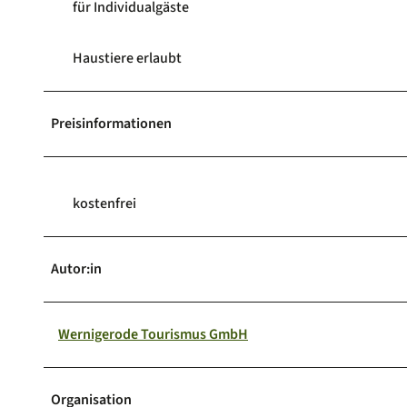
für Individualgäste
Haustiere erlaubt
Preisinformationen
kostenfrei
Autor:in
Wernigerode Tourismus GmbH
Organisation