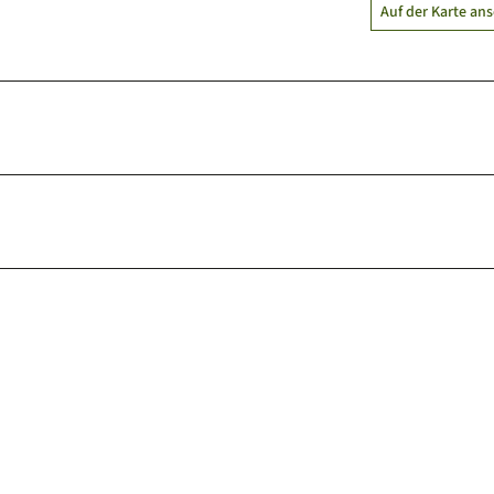
Auf der Karte an