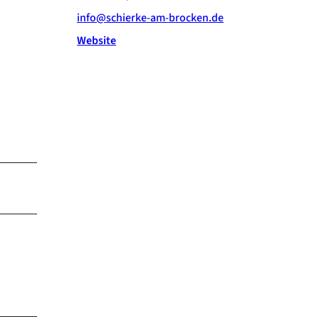
info@schierke-am-brocken.de
Website