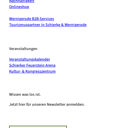
Nachhaltigkeit
Onlineshop
Wernigerode B2B-Services
Tourismuspartner in Schierke & Wernigerode
Veranstaltungen
Veranstaltungskalender
Schierker Feuerstein Arena
Kultur- & Kongresszentrum
Wissen was los ist.
Jetzt hier für unseren Newsletter anmelden.