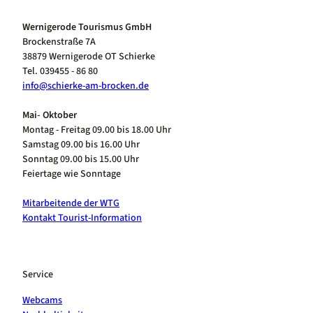
Wernigerode Tourismus GmbH
Brockenstraße 7A
38879 Wernigerode OT Schierke
Tel. 039455 - 86 80
info@schierke-am-brocken.de
Mai- Oktober
Montag - Freitag 09.00 bis 18.00 Uhr
Samstag 09.00 bis 16.00 Uhr
Sonntag 09.00 bis 15.00 Uhr
Feiertage wie Sonntage
Mitarbeitende der WTG
Kontakt Tourist-Information
Service
Webcams