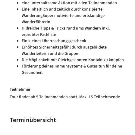
eine unterhaltsame Aktion mit allen Teilnehmenden
Eine inhaltlich und zeitlich durchkonzipierte
WanderungSuper motivierte und ortskundige
Wanderführerin
Hilfreiche Tipps & Tricks rund ums Wandern inkl.
erprobter Packliste
Ein kleines Überraschungsgeschenk
Erhöhtes Sicherheitsgefühl durch ausgebildete
Wanderleiterin und die Gruppe
Die Möglichkeit mit Gleichgesinnten Kontakt zu knüpfen
Förderung deines Immunsystems & Gutes tun für deine
Gesundheit
Teilnehmer
Tour findet ab 5 Teilnehmenden statt. Max. 15 Teilnehmende
Terminübersicht