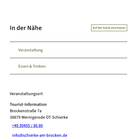
In der Nähe
Auf der Karte anschauen
Veranstaltung
Essen & Trinken
Veranstaltungsort
Tourist-Information
Brockenstraße 7a
38879
Wernigerode OT Schierke
+49 39455 / 86 80
info@schierke-am-brocken.de