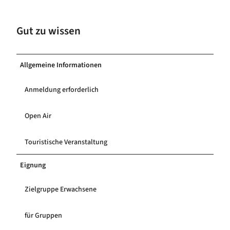
Gut zu wissen
Allgemeine Informationen
Anmeldung erforderlich
Open Air
Touristische Veranstaltung
Eignung
Zielgruppe Erwachsene
für Gruppen