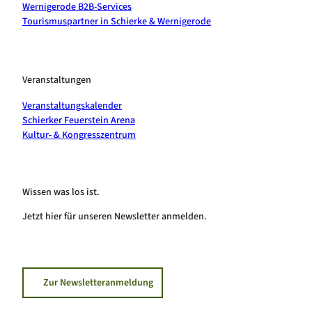
Wernigerode B2B-Services
Tourismuspartner in Schierke & Wernigerode
Veranstaltungen
Veranstaltungskalender
Schierker Feuerstein Arena
Kultur- & Kongresszentrum
Wissen was los ist.
Jetzt hier für unseren Newsletter anmelden.
Zur Newsletteranmeldung