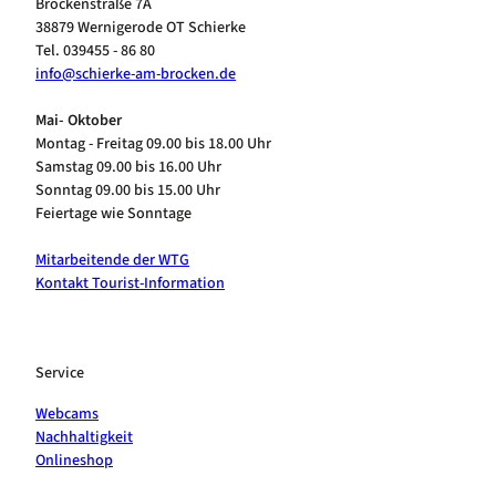
Brockenstraße 7A
38879 Wernigerode OT Schierke
Tel. 039455 - 86 80
info@schierke-am-brocken.de
Mai- Oktober
Montag - Freitag 09.00 bis 18.00 Uhr
Samstag 09.00 bis 16.00 Uhr
Sonntag 09.00 bis 15.00 Uhr
Feiertage wie Sonntage
Mitarbeitende der WTG
Kontakt Tourist-Information
Service
Webcams
Nachhaltigkeit
Onlineshop