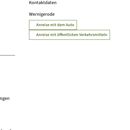
Kontaktdaten
Wernigerode
Anreise mit dem Auto
Anreise mit öffentlichen Verkehrsmitteln
ungen