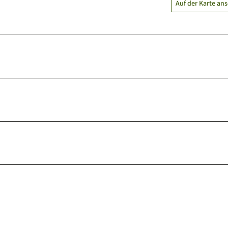
Auf der Karte an