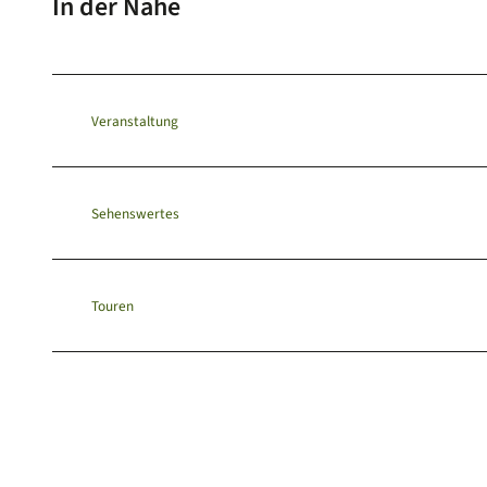
In der Nähe
Veranstaltung
Sehenswertes
Touren