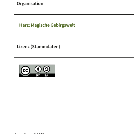
Organisation
Harz: Magische Gebirgswelt
Lizenz (Stammdaten)