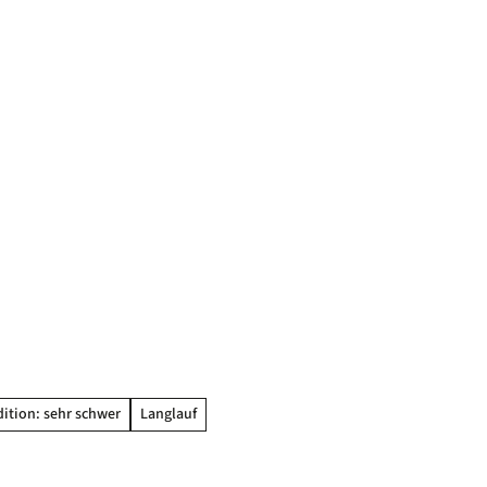
ition: sehr schwer
Langlauf