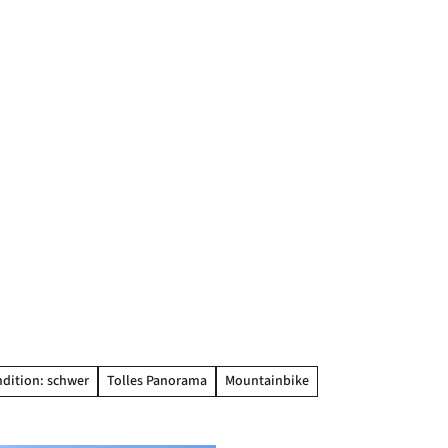
dition: schwer
Tolles Panorama
Mountainbike