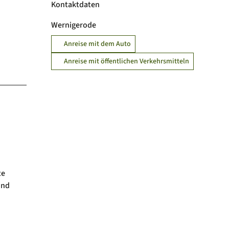
Kontaktdaten
Wernigerode
Anreise mit dem Auto
Anreise mit öffentlichen Verkehrsmitteln
te
und