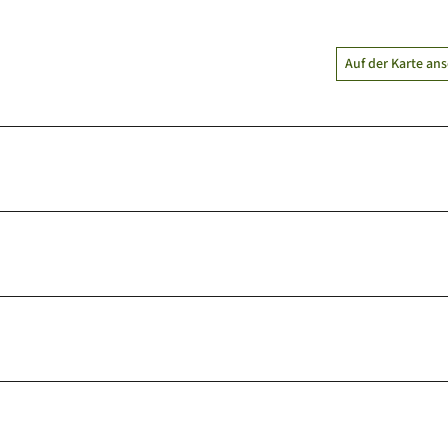
Auf der Karte an