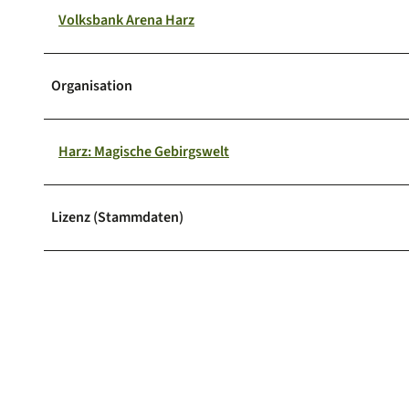
Volksbank Arena Harz
Organisation
Harz: Magische Gebirgswelt
Lizenz (Stammdaten)