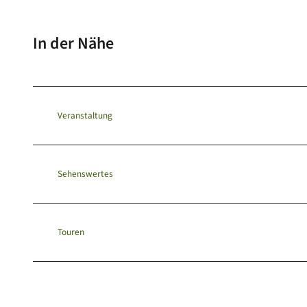
In der Nähe
Veranstaltung
Sehenswertes
Touren