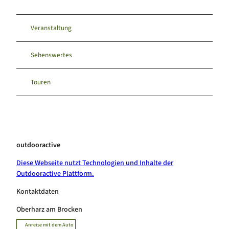
Veranstaltung
Sehenswertes
Touren
outdooractive
Diese Webseite nutzt Technologien und Inhalte der
Outdooractive Plattform.
Kontaktdaten
Oberharz am Brocken
Anreise mit dem Auto