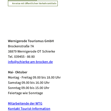
Anreise mit öffentlichen Verkehrsmitteln
Wernigerode Tourismus GmbH
Brockenstraße 7A
38879 Wernigerode OT Schierke
Tel. 039455 - 86 80
info@schierke-am-brocken.de
Mai- Oktober
Montag - Freitag 09.00 bis 18.00 Uhr
Samstag 09.00 bis 16.00 Uhr
Sonntag 09.00 bis 15.00 Uhr
Feiertage wie Sonntage
Mitarbeitende der WTG
Kontakt Tourist-Information