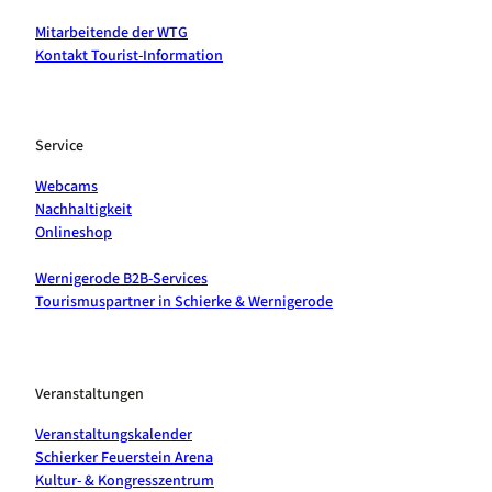
Mitarbeitende der WTG
Kontakt Tourist-Information
Service
Webcams
Nachhaltigkeit
Onlineshop
Wernigerode B2B-Services
Tourismuspartner in Schierke & Wernigerode
Veranstaltungen
Veranstaltungskalender
Schierker Feuerstein Arena
Kultur- & Kongresszentrum