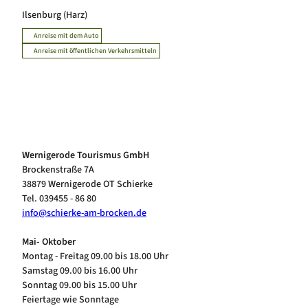
Ilsenburg (Harz)
Anreise mit dem Auto
Anreise mit öffentlichen Verkehrsmitteln
Wernigerode Tourismus GmbH
Brockenstraße 7A
38879 Wernigerode OT Schierke
Tel. 039455 - 86 80
info@schierke-am-brocken.de
Mai- Oktober
Montag - Freitag 09.00 bis 18.00 Uhr
Samstag 09.00 bis 16.00 Uhr
Sonntag 09.00 bis 15.00 Uhr
Feiertage wie Sonntage