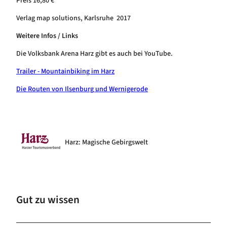
Preis 16,80 €
Verlag map solutions, Karlsruhe 2017
Weitere Infos / Links
Die Volksbank Arena Harz gibt es auch bei YouTube.
Trailer - Mountainbiking im Harz
Die Routen von Ilsenburg und Wernigerode
Harz: Magische Gebirgswelt
Gut zu wissen