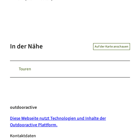
In der Nähe
Auf der Karte anschauen
Touren
outdooractive
Diese Webseite nutzt Technologien und Inhalte der
Outdooractive Plattform.
Kontaktdaten