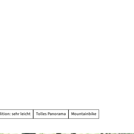
ition: sehr leicht
Tolles Panorama
Mountainbike