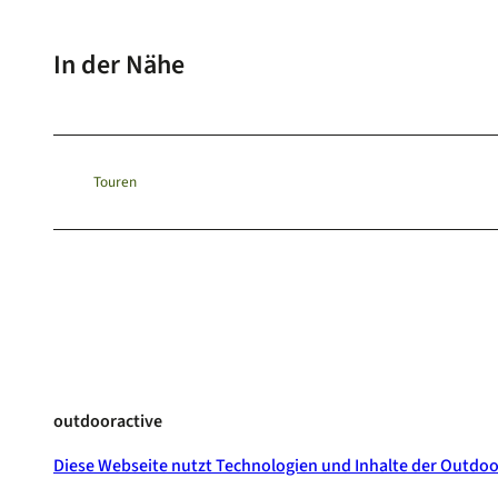
In der Nähe
Touren
outdooractive
Diese Webseite nutzt Technologien und Inhalte der Outdoo