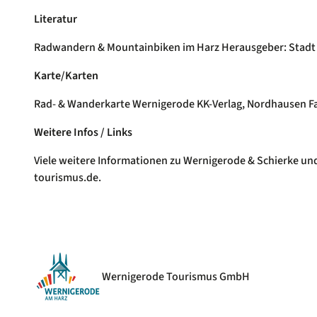
Literatur
Radwandern & Mountainbiken im Harz Herausgeber: Stadt 
Karte/Karten
Rad- & Wanderkarte Wernigerode KK-Verlag, Nordhausen Fah
Weitere Infos / Links
Viele weitere Informationen zu Wernigerode & Schierke un
tourismus.de.
Wernigerode Tourismus GmbH