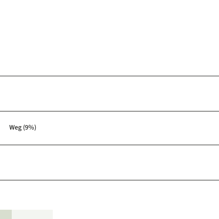
Weg (9%)