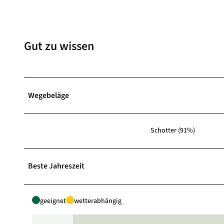
Gut zu wissen
Wegebeläge
Schotter (91%)
Beste Jahreszeit
geeignet
wetterabhängig