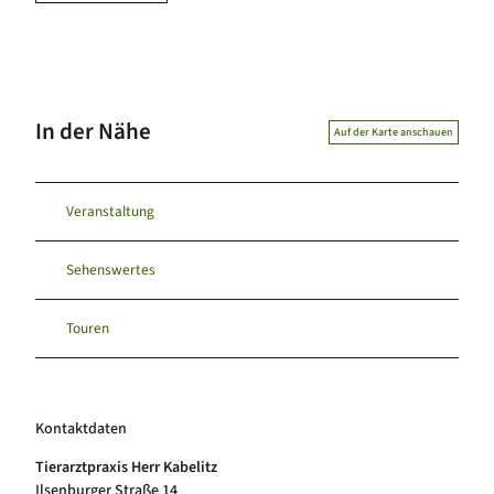
In der Nähe
Auf der Karte anschauen
Veranstaltung
Sehenswertes
Touren
Kontaktdaten
Tierarztpraxis Herr Kabelitz
Ilsenburger Straße 14