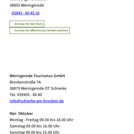
38855
Wernigerode
03943 - 60 45 16
Anreise mit dem Auto
Anreise mit öffentlichen Verkehrsmitteln
Wernigerode Tourismus GmbH
Brockenstraße 7A
38879 Wernigerode OT Schierke
Tel. 039455 - 86 80
info@schierke-am-brocken.de
Mai- Oktober
Montag - Freitag 09.00 bis 18.00 Uhr
Samstag 09.00 bis 16.00 Uhr
Sonntag 09.00 bis 15.00 Uhr