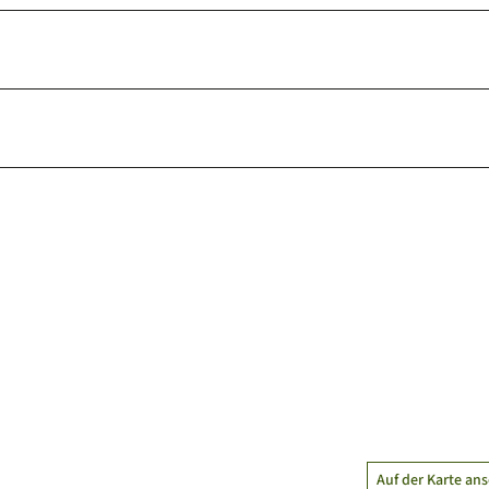
Auf der Karte an