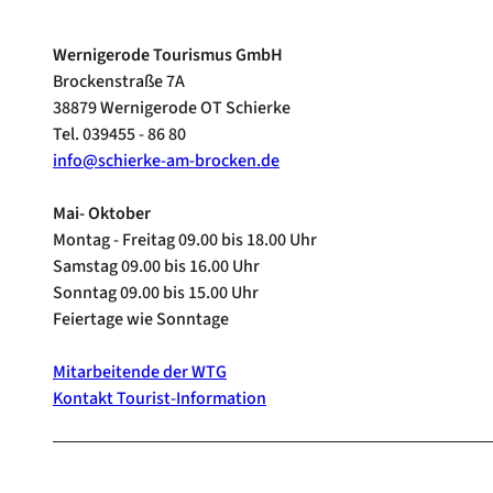
Wernigerode Tourismus GmbH
Brockenstraße 7A
38879 Wernigerode OT Schierke
Tel. 039455 - 86 80
info@schierke-am-brocken.de
Mai- Oktober
Montag - Freitag 09.00 bis 18.00 Uhr
Samstag 09.00 bis 16.00 Uhr
Sonntag 09.00 bis 15.00 Uhr
Feiertage wie Sonntage
Mitarbeitende der WTG
Kontakt Tourist-Information