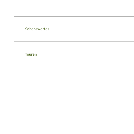
Sehenswertes
Touren