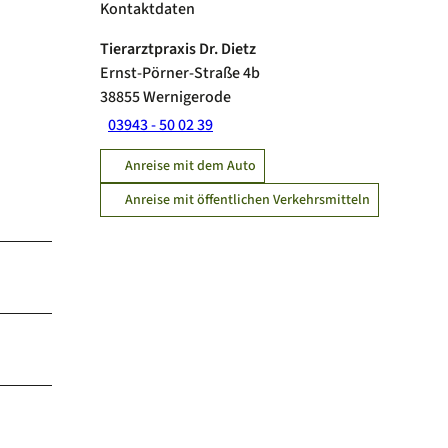
Kontaktdaten
Tierarztpraxis Dr. Dietz
Ernst-Pörner-Straße 4b
38855
Wernigerode
03943 - 50 02 39
Anreise mit dem Auto
Anreise mit öffentlichen Verkehrsmitteln