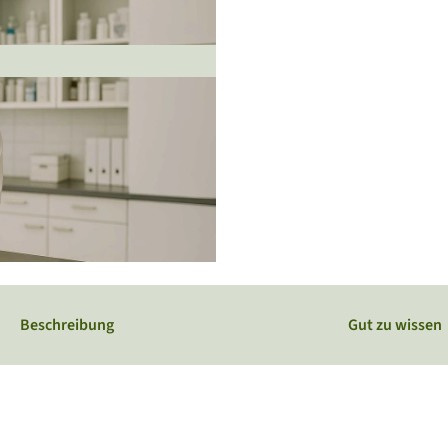
Webcams
Service
Veranstaltungskalender
Beschreibung
Gut zu wissen