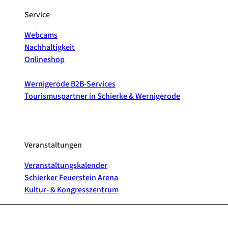
Service
Webcams
Nachhaltigkeit
Onlineshop
Wernigerode B2B-Services
Tourismuspartner in Schierke & Wernigerode
Veranstaltungen
Veranstaltungskalender
Schierker Feuerstein Arena
Kultur- & Kongresszentrum