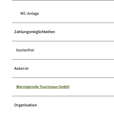
WC-Anlage
Zahlungsmöglichkeiten
kostenfrei
Autor:in
Wernigerode Tourismus GmbH
Organisation