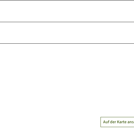
Auf der Karte an