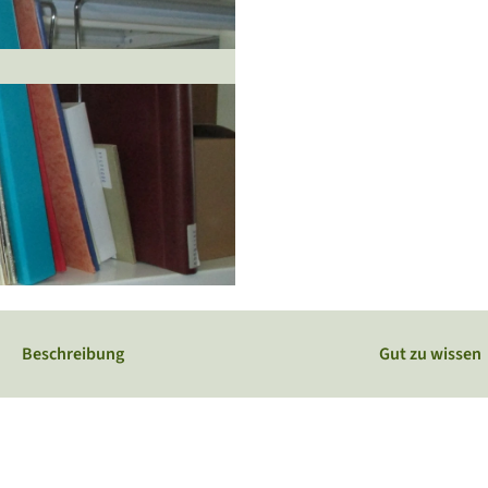
Webcams
Service
Veranstaltungskalender
Beschreibung
Gut zu wissen