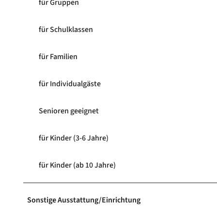
für Gruppen
für Schulklassen
für Familien
für Individualgäste
Senioren geeignet
für Kinder (3-6 Jahre)
für Kinder (ab 10 Jahre)
Sonstige Ausstattung/Einrichtung