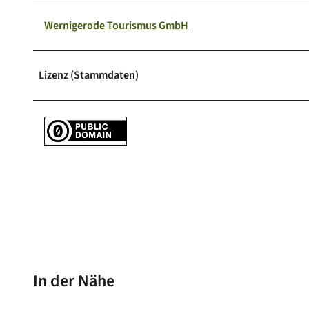
Wernigerode Tourismus GmbH
Lizenz (Stammdaten)
In der Nähe