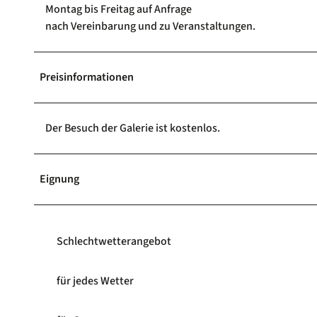
Montag bis Freitag auf Anfrage
nach Vereinbarung und zu Veranstaltungen.
Preisinformationen
Der Besuch der Galerie ist kostenlos.
Eignung
Schlechtwetterangebot
für jedes Wetter