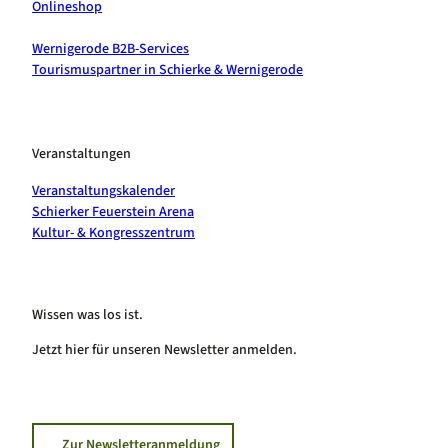
Onlineshop
Wernigerode B2B-Services
Tourismuspartner in Schierke & Wernigerode
Veranstaltungen
Veranstaltungskalender
Schierker Feuerstein Arena
Kultur- & Kongresszentrum
Wissen was los ist.
Jetzt hier für unseren Newsletter anmelden.
Zur Newsletteranmeldung