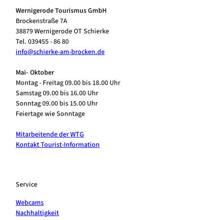
Wernigerode Tourismus GmbH
Brockenstraße 7A
38879 Wernigerode OT Schierke
Tel. 039455 - 86 80
info@schierke-am-brocken.de
Mai- Oktober
Montag - Freitag 09.00 bis 18.00 Uhr
Samstag 09.00 bis 16.00 Uhr
Sonntag 09.00 bis 15.00 Uhr
Feiertage wie Sonntage
Mitarbeitende der WTG
Kontakt Tourist-Information
Service
Webcams
Nachhaltigkeit