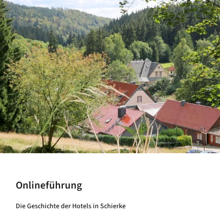
Onlineführung
Die Geschichte der Hotels in Schierke