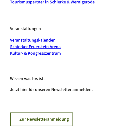
Tourismuspartner in Schierke & Wernigerode
Veranstaltungen
Veranstaltungskalender
Schierker Feuerstein Arena
Kultur- & Kongresszentrum
Wissen was los ist.
Jetzt hier für unseren Newsletter anmelden.
Zur Newsletteranmeldung