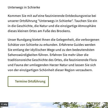
Unterwegs in Schierke
Kommen Sie mit auf eine faszinierende Entdeckungsreise bei
unserer Ortsführung "Unterwegs in Schierke". Tauchen Sie ein
in die Geschichte, die Natur und die einzigartige Atmosphäre
dieses kleinen Ortes am Fuße des Brockens.
Unser Rundgang bietet Ihnen die Gelegenheit, die verborgenen
Schätze von Schierke zu erkunden. Erfahrene Guides werden
Sie entlang der idyllischen Wege und zu den bedeutendsten
Sehenswürdigkeiten führen. Erfahren Sie mehr über die
traditionsreiche Geschichte des Ortes, die faszinierende Flora
und Fauna der umliegenden Harzer Natur und lassen Sie sich
von der einzigartigen Schönheit dieser Region verzaubern.
Termine Ortsführung
© wtg