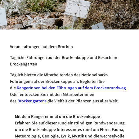
Veranstaltungen auf dem Brocken
Tägliche Führungen auf der Brockenkuppe und Besuch im
Brockengarten
Täglich bieten die Mitarbeitenden des Nationalparks
Führungen auf der Brockenkuppe an. Begleiten Sie
die
RangerInnen bei den Führungen auf dem Brockenrundweg
.
Oder entdecken Sie mit den MitarbeiterInnen
des
Brockengartens
die Vielfalt der Pflanzen aus aller Welt.
Mit dem Ranger einmal um die Brockenkuppe
Erfahren Sie auf dieser rund einstündigen Rundwanderung
um die Brockenkuppe Interessantes rund um Flora, Fauna,
Meteorologie, Geologie, Lyrik, Mystik und die wechselvolle