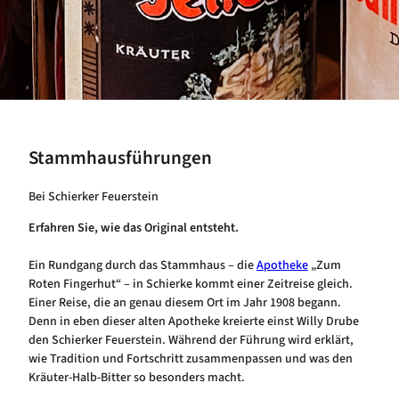
Stammhausführungen
Bei Schierker Feuerstein
Erfahren Sie, wie das Original entsteht.
Ein Rundgang durch das Stammhaus – die
Apotheke
„Zum
Roten Fingerhut“ – in Schierke kommt einer Zeitreise gleich.
Einer Reise, die an genau diesem Ort im Jahr 1908 begann.
Denn in eben dieser alten Apotheke kreierte einst Willy Drube
den Schierker Feuerstein. Während der Führung wird erklärt,
wie Tradition und Fortschritt zusammenpassen und was den
Kräuter-Halb-Bitter so besonders macht.