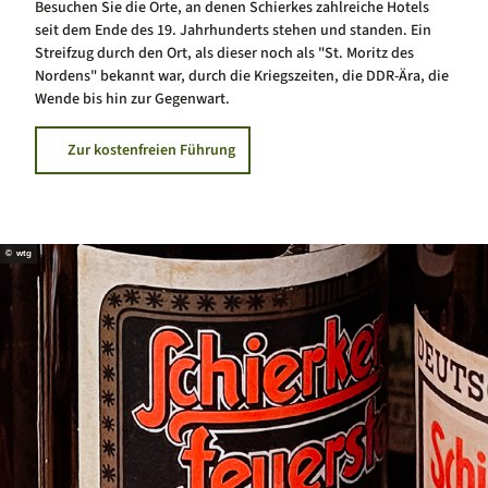
Besuchen Sie die Orte, an denen Schierkes zahlreiche Hotels
seit dem Ende des 19. Jahrhunderts stehen und standen. Ein
Streifzug durch den Ort, als dieser noch als "St. Moritz des
Nordens" bekannt war, durch die Kriegszeiten, die DDR-Ära, die
Wende bis hin zur Gegenwart.
Zur kostenfreien Führung
© wtg