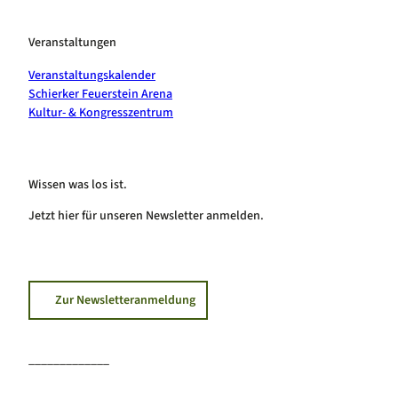
Veranstaltungen
Veranstaltungskalender
Schierker Feuerstein Arena
Kultur- & Kongresszentrum
Wissen was los ist.
Jetzt hier für unseren Newsletter anmelden.
Zur Newsletteranmeldung
_____________