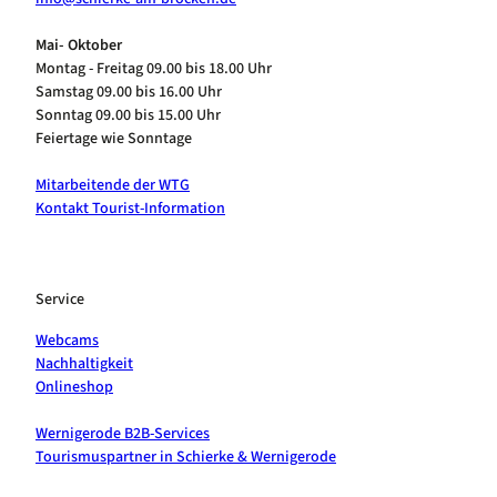
Mai- Oktober
Montag - Freitag 09.00 bis 18.00 Uhr
Samstag 09.00 bis 16.00 Uhr
Sonntag 09.00 bis 15.00 Uhr
Feiertage wie Sonntage
Mitarbeitende der WTG
Kontakt Tourist-Information
Service
Webcams
Nachhaltigkeit
Onlineshop
Wernigerode B2B-Services
Tourismuspartner in Schierke & Wernigerode