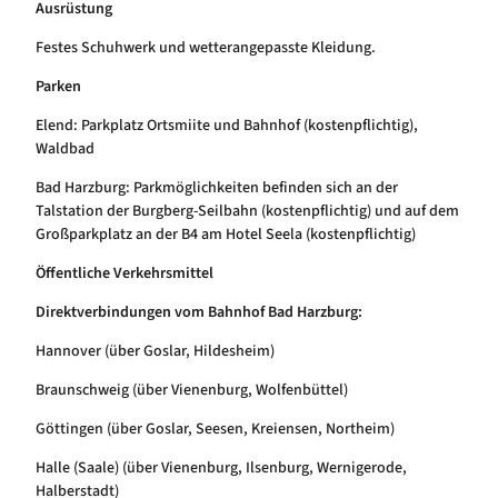
Ausrüstung
Festes Schuhwerk und wetterangepasste Kleidung.
Parken
Elend: Parkplatz Ortsmiite und Bahnhof (kostenpflichtig),
Waldbad
Bad Harzburg: Parkmöglichkeiten befinden sich an der
Talstation der Burgberg-Seilbahn (kostenpflichtig) und auf dem
Großparkplatz an der B4 am Hotel Seela (kostenpflichtig)
Öffentliche Verkehrsmittel
Direktverbindungen vom Bahnhof Bad Harzburg:
Hannover (über Goslar, Hildesheim)
Braunschweig (über Vienenburg, Wolfenbüttel)
Göttingen (über Goslar, Seesen, Kreiensen, Northeim)
Halle (Saale) (über Vienenburg, Ilsenburg, Wernigerode,
Halberstadt)