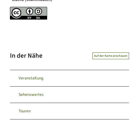
In der Nähe
Auf der Karte anschauen
Veranstaltung
Sehenswertes
Touren