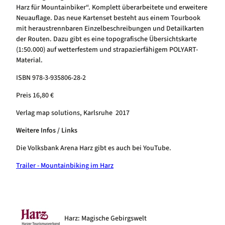
Harz für Mountainbiker“. Komplett überarbeitete und erweitere
Neuauflage. Das neue Kartenset besteht aus einem Tourbook
mit heraustrennbaren Einzelbeschreibungen und Detailkarten
der Routen. Dazu gibt es eine topografische Übersichtskarte
(1:50.000) auf wetterfestem und strapazierfähigem POLYART-
Material.
ISBN 978-3-935806-28-2
Preis 16,80 €
Verlag map solutions, Karlsruhe 2017
Weitere Infos / Links
Die Volksbank Arena Harz gibt es auch bei YouTube.
Trailer - Mountainbiking im Harz
Harz: Magische Gebirgswelt