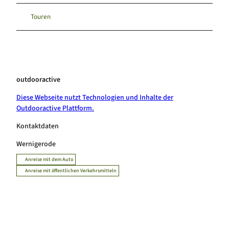
Touren
outdooractive
Diese Webseite nutzt Technologien und Inhalte der
Outdooractive Plattform.
Kontaktdaten
Wernigerode
Anreise mit dem Auto
Anreise mit öffentlichen Verkehrsmitteln