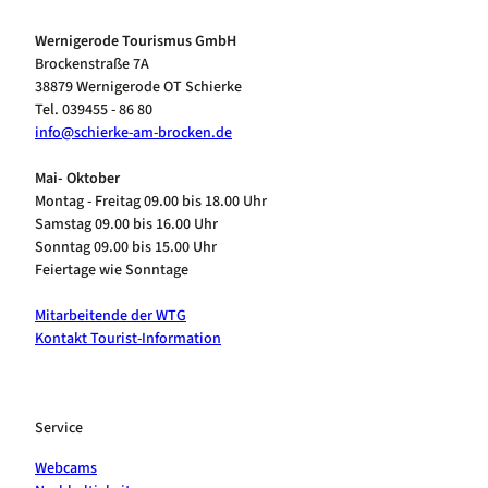
Wernigerode Tourismus GmbH
Brockenstraße 7A
38879 Wernigerode OT Schierke
Tel. 039455 - 86 80
info@schierke-am-brocken.de
Mai- Oktober
Montag - Freitag 09.00 bis 18.00 Uhr
Samstag 09.00 bis 16.00 Uhr
Sonntag 09.00 bis 15.00 Uhr
Feiertage wie Sonntage
Mitarbeitende der WTG
Kontakt Tourist-Information
Service
Webcams