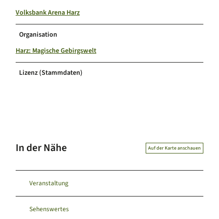
Volksbank Arena Harz
Organisation
Harz: Magische Gebirgswelt
Lizenz (Stammdaten)
In der Nähe
Auf der Karte anschauen
Veranstaltung
Sehenswertes