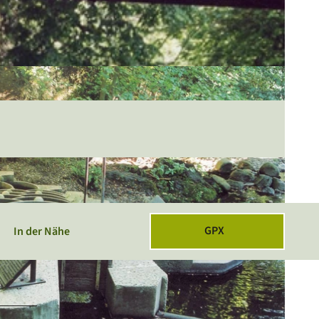
GPX
In der Nähe