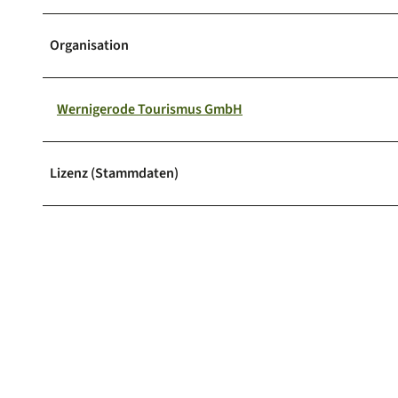
Organisation
Wernigerode Tourismus GmbH
Lizenz (Stammdaten)