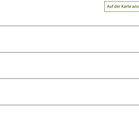
Auf der Karte an