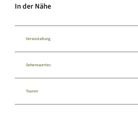
In der Nähe
Veranstaltung
Sehenswertes
Touren