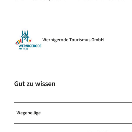
Wernigerode Tourismus GmbH
Gut zu wissen
Wegebeläge