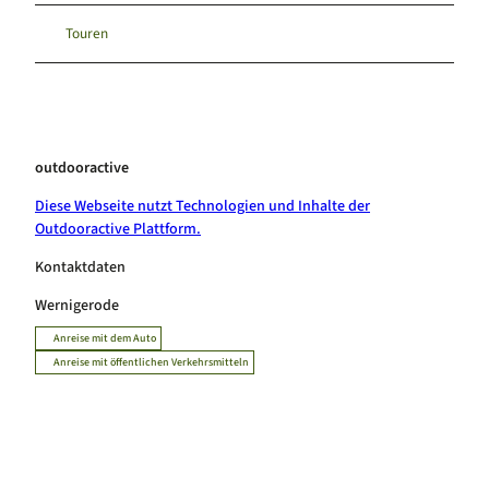
Touren
outdooractive
Diese Webseite nutzt Technologien und Inhalte der
Outdooractive Plattform.
Kontaktdaten
Wernigerode
Anreise mit dem Auto
Anreise mit öffentlichen Verkehrsmitteln