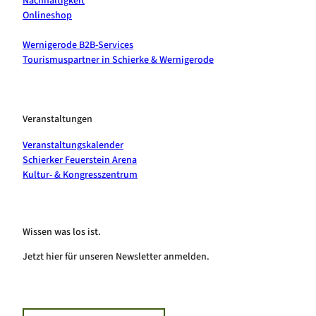
Nachhaltigkeit
Onlineshop
Wernigerode B2B-Services
Tourismuspartner in Schierke & Wernigerode
Veranstaltungen
Veranstaltungskalender
Schierker Feuerstein Arena
Kultur- & Kongresszentrum
Wissen was los ist.
Jetzt hier für unseren Newsletter anmelden.