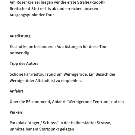
Am Rosenkreisel biegen wir die erste Straße (Rudolf-
Breitscheid-Str.) rechts ab und erreichen unseren
Ausgangspunkt der Tour.
Ausrüstung
Es sind keine besonderen Ausrüstungen für diese Tour
notwendig.
Tipp des Autors
Schöne Fahrradtour rund um Wernigerode. Ein Besuch der
Wernigeröder Altstadt ist zu empfehlen.
Anfahrt
Über die B6 kommend, Abfahrt "Wernigerode Zentrum" nutzen
Parken
Parkplatz "Anger / Schloss" in der Halberstädter Strasse,
unmittelbar am Startpunkt gelegen