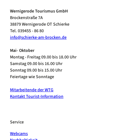
Wernigerode Tourismus GmbH
Brockenstraße 7A
38879 Wernigerode OT Schierke
Tel. 039455 - 86 80
info@schierke-am-brocken.de
Mai- Oktober
Montag - Freitag 09.00 bis 18.00 Uhr
Samstag 09.00 bis 16.00 Uhr
Sonntag 09.00 bis 15.00 Uhr
Feiertage wie Sonntage
Mitarbeitende der WTG
Kontakt Tourist-Information
Service
Webcams