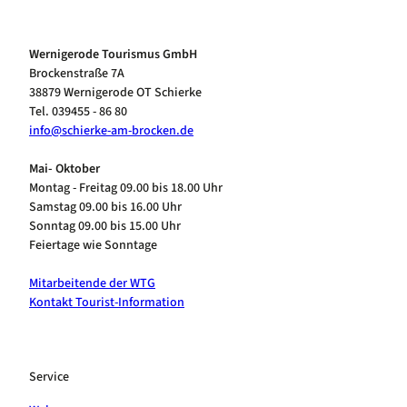
Wernigerode Tourismus GmbH
Brockenstraße 7A
38879 Wernigerode OT Schierke
Tel. 039455 - 86 80
info@schierke-am-brocken.de
Mai- Oktober
Montag - Freitag 09.00 bis 18.00 Uhr
Samstag 09.00 bis 16.00 Uhr
Sonntag 09.00 bis 15.00 Uhr
Feiertage wie Sonntage
Mitarbeitende der WTG
Kontakt Tourist-Information
Service