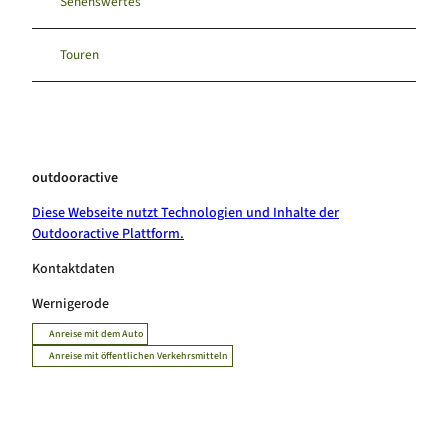
Sehenswertes
Touren
outdooractive
Diese Webseite nutzt Technologien und Inhalte der
Outdooractive Plattform.
Kontaktdaten
Wernigerode
Anreise mit dem Auto
Anreise mit öffentlichen Verkehrsmitteln