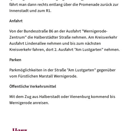
fährt man dann rechts entlang über die Promenade zurück zur
Innenstadt und zum R1.
Anfahrt
Von der Bundesstraße B6 an der Ausfahrt "Wernigerode-
Zentrum" die Halberstädter Straße nehmen. Am Kreisverkehr
Ausfahrt Lindenallee nehmen und bis zum nächsten
Kreisverkehr fahren, dort 2. Ausfahrt "Am Lustgarten" nehmen.
Parken
Parkmöglichkeiten in der Straße "Am Lustgarten" gegenüber
vom Fürstlichen Marstall Wernigerode.
Öffentliche Verkehrsmittel
Mit dem Zug aus Halberstadt oder Vienenburg kommend bis
Wernigerode anreisen.