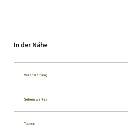
In der Nähe
Veranstaltung
Sehenswertes
Touren