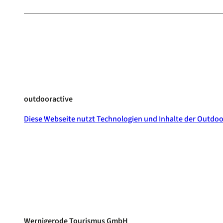
outdooractive
Diese Webseite nutzt Technologien und Inhalte der Outdoo
Wernigerode Tourismus GmbH