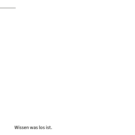
Wissen was los ist.