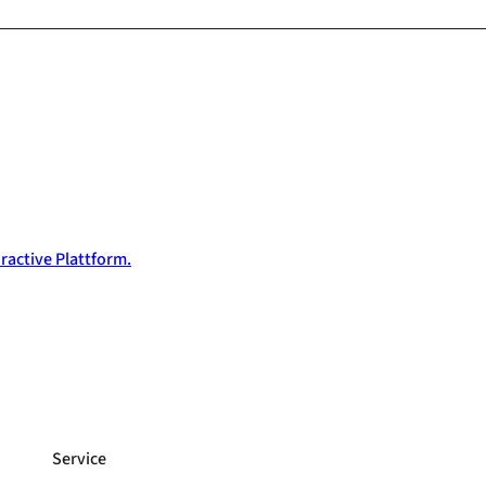
ractive Plattform.
Service