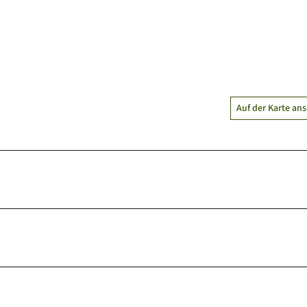
Auf der Karte an