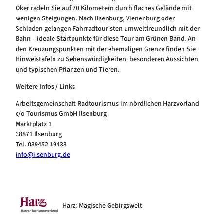
Oker radeln Sie auf 70 Kilometern durch flaches Gelände mit
wenigen Steigungen. Nach Ilsenburg, Vienenburg oder
Schladen gelangen Fahrradtouristen umweltfreundlich mit der
Bahn – ideale Startpunkte für diese Tour am Grünen Band. An
den Kreuzungspunkten mit der ehemaligen Grenze finden Sie
Hinweistafeln zu Sehenswürdigkeiten, besonderen Aussichten
und typischen Pflanzen und Tieren.
Weitere Infos / Links
Arbeitsgemeinschaft Radtourismus im nördlichen Harzvorland
c/o Tourismus GmbH Ilsenburg
Marktplatz 1
38871 Ilsenburg
Tel. 039452 19433
info@ilsenburg.de
Harz: Magische Gebirgswelt