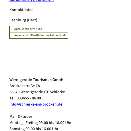
Kontaktdaten
Ilsenburg (Harz)
Anreise mit dem Auto
Anreise mit öffentlichen Verkehrsmitteln
Wernigerode Tourismus GmbH
Brockenstraße 7A
38879 Wernigerode OT Schierke
Tel. 039455 - 86 80
info@schierke-am-brocken.de
Mai- Oktober
Montag - Freitag 09.00 bis 18.00 Uhr
Samstag 09.00 bis 16.00 Uhr