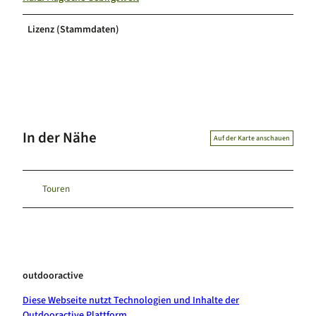
Lizenz (Stammdaten)
In der Nähe
Auf der Karte anschauen
Touren
outdooractive
Diese Webseite nutzt Technologien und Inhalte der
Outdooractive Plattform.