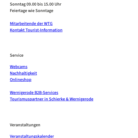
Sonntag 09.00 bis 15.00 Uhr
Feiertage wie Sonntage
Mitarbeitende der WTG
Kontakt Tourist-Information
Service
Webcams
Nachhaltigkeit
Onlineshop
Wernigerode B2B-Services
Tourismuspartner in Schierke & Wernigerode
Veranstaltungen
Veranstaltungskalender