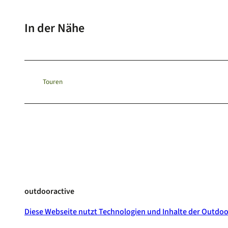
In der Nähe
Touren
outdooractive
Diese Webseite nutzt Technologien und Inhalte der Outdoo