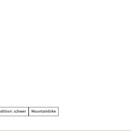
dition: schwer
Mountainbike