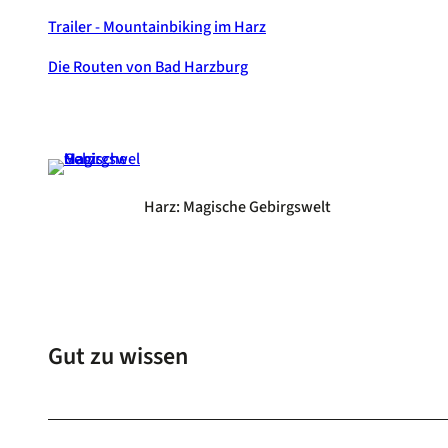
Trailer - Mountainbiking im Harz
Die Routen von Bad Harzburg
Harz: Magische Gebirgswelt
Gut zu wissen