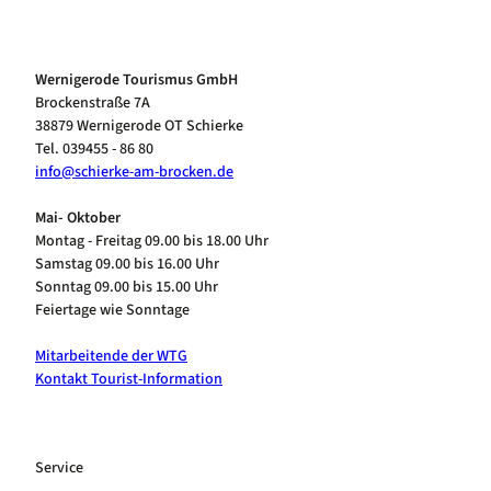
Wernigerode Tourismus GmbH
Brockenstraße 7A
38879 Wernigerode OT Schierke
Tel. 039455 - 86 80
info@schierke-am-brocken.de
Mai- Oktober
Montag - Freitag 09.00 bis 18.00 Uhr
Samstag 09.00 bis 16.00 Uhr
Sonntag 09.00 bis 15.00 Uhr
Feiertage wie Sonntage
Mitarbeitende der WTG
Kontakt Tourist-Information
Service