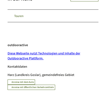
Touren
outdooractive
Diese Webseite nutzt Technologien und Inhalte der
Outdooractive Plattform.
Kontaktdaten
Harz (Landkreis Goslar), gemeindefreies Gebiet
Anreise mit dem Auto
Anreise mit öffentlichen Verkehrsmitteln