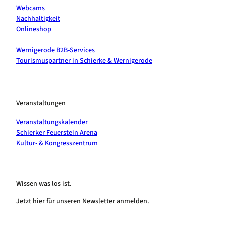
Webcams
Nachhaltigkeit
Onlineshop
Wernigerode B2B-Services
Tourismuspartner in Schierke & Wernigerode
Veranstaltungen
Veranstaltungskalender
Schierker Feuerstein Arena
Kultur- & Kongresszentrum
Wissen was los ist.
Jetzt hier für unseren Newsletter anmelden.