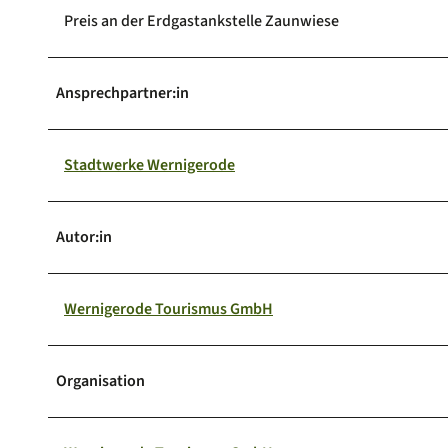
Preis an der Erdgastankstelle Zaunwiese
Ansprechpartner:in
Stadtwerke Wernigerode
Autor:in
Wernigerode Tourismus GmbH
Organisation