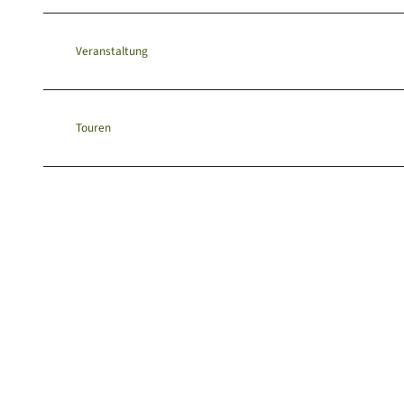
Veranstaltung
Touren