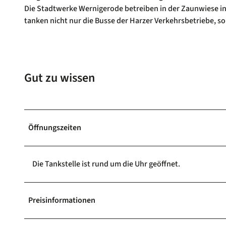
Die Stadtwerke Wernigerode betreiben in der Zaunwiese in
tanken nicht nur die Busse der Harzer Verkehrsbetriebe, 
Gut zu wissen
Öffnungszeiten
Die Tankstelle ist rund um die Uhr geöffnet.
Preisinformationen