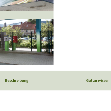
Webcams
Service
Veranstaltungskalender
Beschreibung
Gut zu wissen