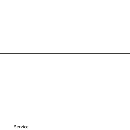
Service