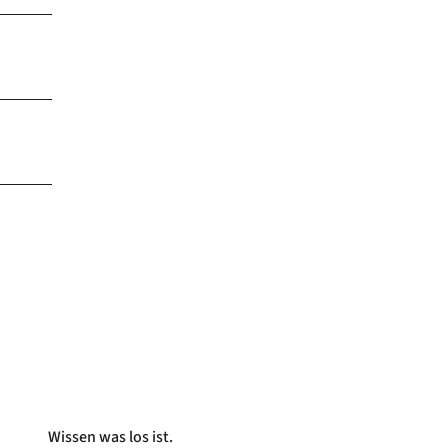
Wissen was los ist.