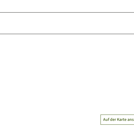
Auf der Karte an