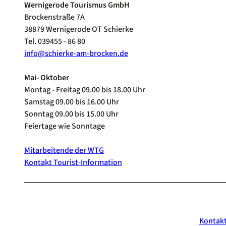
Wernigerode Tourismus GmbH
Brockenstraße 7A
38879 Wernigerode OT Schierke
Tel. 039455 - 86 80
info@schierke-am-brocken.de
Mai- Oktober
Montag - Freitag 09.00 bis 18.00 Uhr
Samstag 09.00 bis 16.00 Uhr
Sonntag 09.00 bis 15.00 Uhr
Feiertage wie Sonntage
Mitarbeitende der WTG
Kontakt Tourist-Information
Kontak