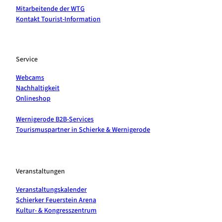
Mitarbeitende der WTG
Kontakt Tourist-Information
Service
Webcams
Nachhaltigkeit
Onlineshop
Wernigerode B2B-Services
Tourismuspartner in Schierke & Wernigerode
Veranstaltungen
Veranstaltungskalender
Schierker Feuerstein Arena
Kultur- & Kongresszentrum