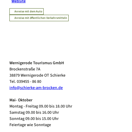
Website
Anreise mit dem Auto
Anreise mit öffentlichen Verkehrsmitteln
Wernigerode Tourismus GmbH
Brockenstraße 7A
38879 Wernigerode OT Schierke
Tel. 039455 - 86 80
info@schierke-am-brocken.de
Mai- Oktober
Montag - Freitag 09.00 bis 18.00 Uhr
Samstag 09.00 bis 16.00 Uhr
Sonntag 09.00 bis 15.00 Uhr
Feiertage wie Sonntage