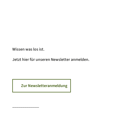
Wissen was los ist.
Jetzt hier für unseren Newsletter anmelden.
Zur Newsletteranmeldung
_____________