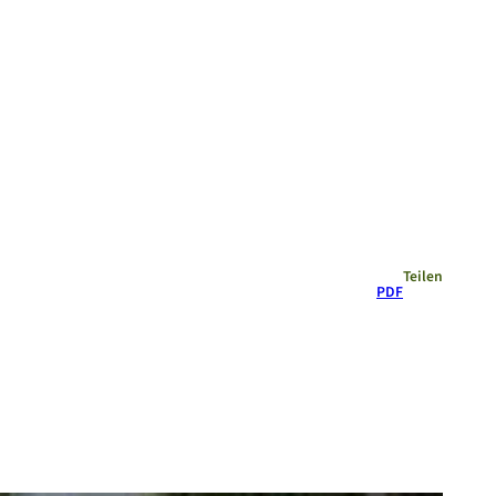
Empfehlungen
Teilen
PDF