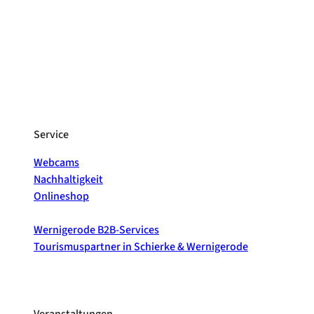
Service
Webcams
Nachhaltigkeit
Onlineshop
Wernigerode B2B-Services
Tourismuspartner in Schierke & Wernigerode