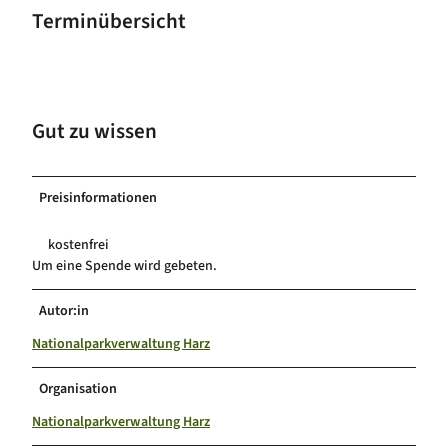
Terminübersicht
Gut zu wissen
Preisinformationen
kostenfrei
Um eine Spende wird gebeten.
Autor:in
Nationalparkverwaltung Harz
Organisation
Nationalparkverwaltung Harz