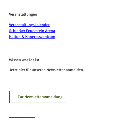
Veranstaltungen
Veranstaltungskalender
Schierker Feuerstein Arena
Kultur- & Kongresszentrum
Wissen was los ist.
Jetzt hier für unseren Newsletter anmelden.
Zur Newsletteranmeldung
_____________