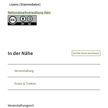
Lizenz (Stammdaten)
Nationalparkverwaltung Harz
In der Nähe
Auf der Karte anschauen
Veranstaltung
Essen & Trinken
Veranstaltungsort