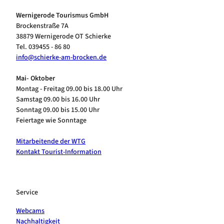
Wernigerode Tourismus GmbH
Brockenstraße 7A
38879 Wernigerode OT Schierke
Tel. 039455 - 86 80
info@schierke-am-brocken.de
Mai- Oktober
Montag - Freitag 09.00 bis 18.00 Uhr
Samstag 09.00 bis 16.00 Uhr
Sonntag 09.00 bis 15.00 Uhr
Feiertage wie Sonntage
Mitarbeitende der WTG
Kontakt Tourist-Information
Service
Webcams
Nachhaltigkeit