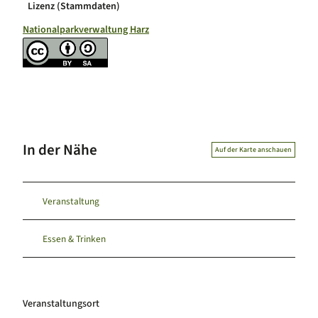
Lizenz (Stammdaten)
Nationalparkverwaltung Harz
In der Nähe
Auf der Karte anschauen
Veranstaltung
Essen & Trinken
Veranstaltungsort