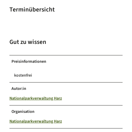
Terminübersicht
Gut zu wissen
Preisinformationen
kostenfrei
Autor:in
Nationalparkverwaltung Harz
Organisation
Nationalparkverwaltung Harz