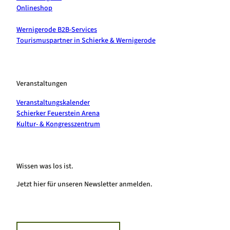
Onlineshop
Wernigerode B2B-Services
Tourismuspartner in Schierke & Wernigerode
Veranstaltungen
Veranstaltungskalender
Schierker Feuerstein Arena
Kultur- & Kongresszentrum
Wissen was los ist.
Jetzt hier für unseren Newsletter anmelden.